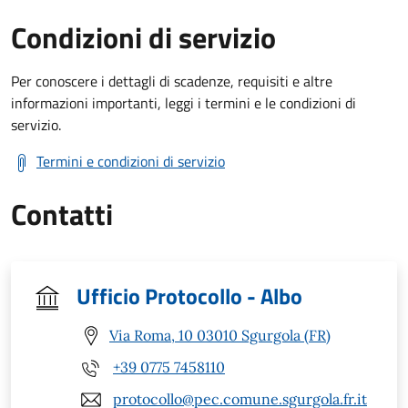
Condizioni di servizio
Per conoscere i dettagli di scadenze, requisiti e altre
informazioni importanti, leggi i termini e le condizioni di
servizio.
Termini e condizioni di servizio
Contatti
Ufficio Protocollo - Albo
Via Roma, 10 03010 Sgurgola (FR)
+39 0775 7458110
protocollo@pec.comune.sgurgola.fr.it