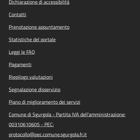
Dichiarazione di accessibilità
Contatti
Prenotazione appuntamento
Statistiche del portale
Leggi le FAQ
Pagamenti
Riepilogo valutazioni
Segnalazione disservizio
Piano di miglioramento dei servizi
Comune di Sgurgola - Partita IVA dell'amministrazione:
00310610605 - PEC:
protocollo@pec.comune.sgurgola.fr.it