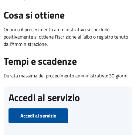
Cosa si ottiene
Quando il procedimento amministrativo si conclude
positivamente si ottiene l'iscrizione all'albo o registro tenuto
dall'Amministrazione.
Tempi e scadenze
Durata massima del procedimento amministrativo: 30 giorni
Accedi al servizio
Accedi al servizio