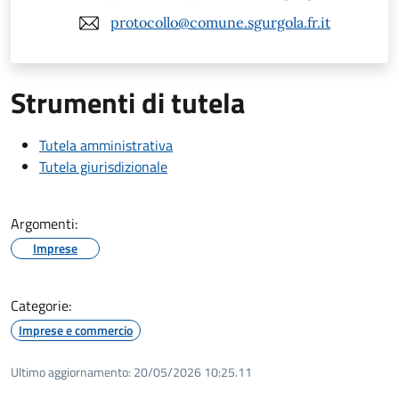
protocollo@comune.sgurgola.fr.it
Strumenti di tutela
Tutela amministrativa
Tutela giurisdizionale
Argomenti:
Imprese
Categorie:
Imprese e commercio
Ultimo aggiornamento:
20/05/2026 10:25.11