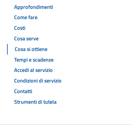
Approfondimenti
Come fare
Costi
Cosa serve
Cosa si ottiene
Tempi e scadenze
Accedi al servizio
Condizioni di servizio
Contatti
Strumenti di tutela