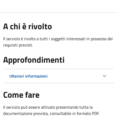
A chi è rivolto
Il servizio è rivolto a tutti i soggetti interessati in possesso dei
requisiti previsti.
Approfondimenti
Ulteriori informazioni
Come fare
Il servizio può essere attivato presentando tutta la
documentazione prevista, consultabile in formato PDF.