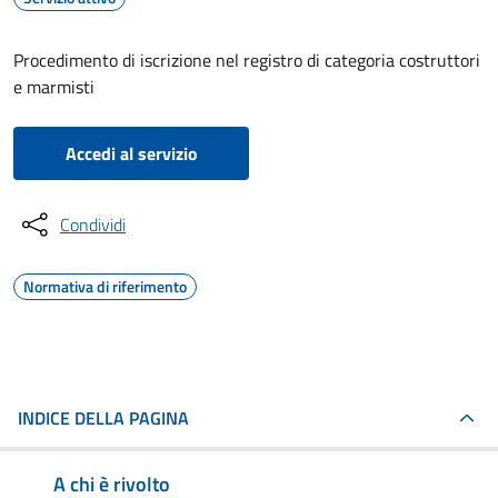
Procedimento di iscrizione nel registro di categoria costruttori
e marmisti
Accedi al servizio
Condividi
Normativa di riferimento
INDICE DELLA PAGINA
A chi è rivolto