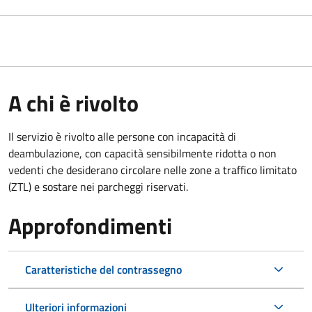
A chi è rivolto
Il servizio è rivolto alle persone con incapacità di
deambulazione, con capacità sensibilmente ridotta o non
vedenti che desiderano circolare nelle zone a traffico limitato
(ZTL) e sostare nei parcheggi riservati.
Approfondimenti
Caratteristiche del contrassegno
Ulteriori informazioni