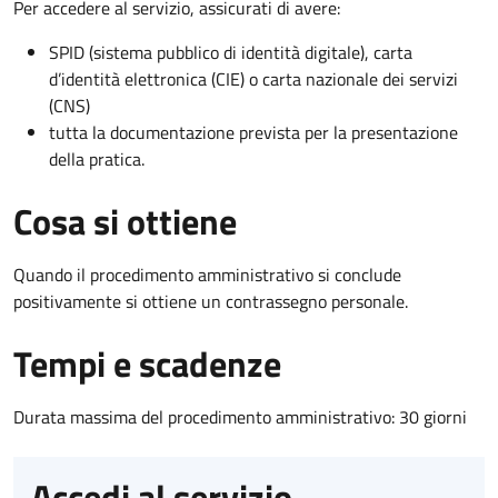
Per accedere al servizio, assicurati di avere:
SPID (sistema pubblico di identità digitale), carta
d’identità elettronica (CIE) o carta nazionale dei servizi
(CNS)
tutta la documentazione prevista per la presentazione
della pratica.
Cosa si ottiene
Quando il procedimento amministrativo si conclude
positivamente si ottiene un contrassegno personale.
Tempi e scadenze
Durata massima del procedimento amministrativo: 30 giorni
Accedi al servizio