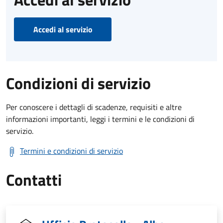
Accedi al servizio
Condizioni di servizio
Per conoscere i dettagli di scadenze, requisiti e altre
informazioni importanti, leggi i termini e le condizioni di
servizio.
Termini e condizioni di servizio
Contatti