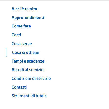
A chi è rivolto
Approfondimenti
Come fare
Costi
Cosa serve
Cosa si ottiene
Tempi e scadenze
Accedi al servizio
Condizioni di servizio
Contatti
Strumenti di tutela