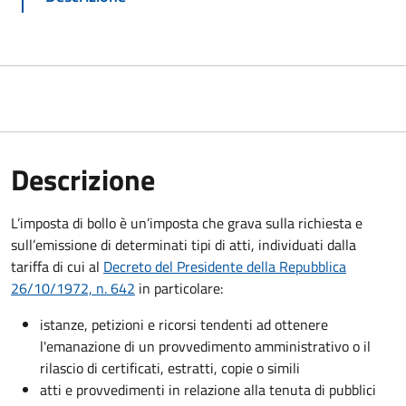
Descrizione
L’imposta di bollo è un’imposta che grava sulla richiesta e
sull’emissione di determinati tipi di atti, individuati dalla
tariffa di cui al
Decreto del Presidente della Repubblica
26/10/1972, n. 642
in particolare:
istanze, petizioni e ricorsi tendenti ad ottenere
l'emanazione di un provvedimento amministrativo o il
rilascio di certificati, estratti, copie o simili
atti e provvedimenti in relazione alla tenuta di pubblici