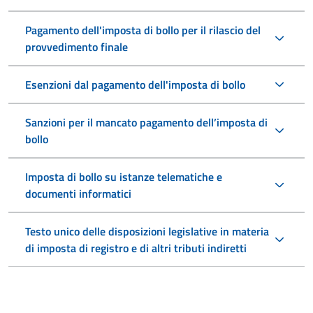
Pagamento dell'imposta di bollo per il rilascio del
provvedimento finale
Esenzioni dal pagamento dell'imposta di bollo
Sanzioni per il mancato pagamento dell’imposta di
bollo
Imposta di bollo su istanze telematiche e
documenti informatici
Testo unico delle disposizioni legislative in materia
di imposta di registro e di altri tributi indiretti