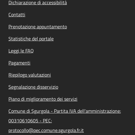
Dichiarazione di accessibilità
Contatti
Prenotazione appuntamento
Statistiche del portale
Leggi le FAQ
Pagamenti
Riepilogo valutazioni
Segnalazione disservizio
Piano di miglioramento dei servizi
Comune di Sgurgola - Partita IVA dell'amministrazione:
00310610605 - PEC:
protocollo@pec.comune.sgurgola.fr.it