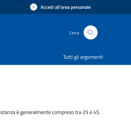
Accedi all'area personale
Cerca
Tutti gli argomenti
n’istanza è generalmente compreso tra 25 e 45.