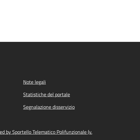
Note legali
Statistiche del portale
Segnalazione disservizio
d by Sportello Telematico Polifunzionale (v.