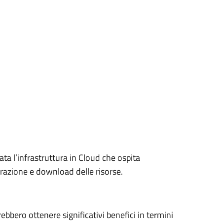
ta l’infrastruttura in Cloud che ospita
razione e download delle risorse.
rebbero ottenere significativi benefici in termini