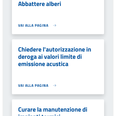
Abbattere alberi
VAI ALLA PAGINA
Chiedere l'autorizzazione in
deroga ai valori limite di
emissione acustica
VAI ALLA PAGINA
Curare la manutenzione di