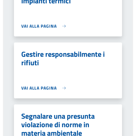
impianti termici
VAI ALLA PAGINA
Gestire responsabilmente i
rifiuti
VAI ALLA PAGINA
Segnalare una presunta
violazione di norme in
materia ambientale