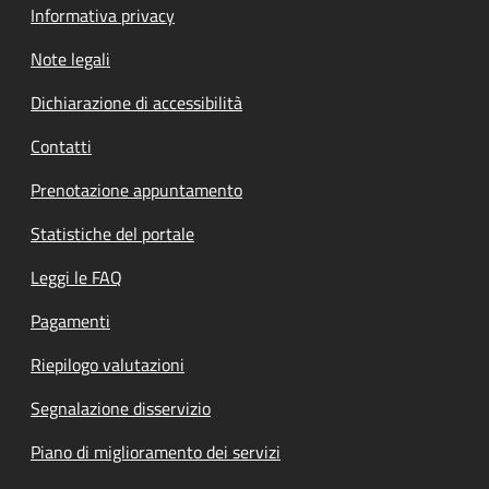
Informativa privacy
Note legali
Dichiarazione di accessibilità
Contatti
Prenotazione appuntamento
Statistiche del portale
Leggi le FAQ
Pagamenti
Riepilogo valutazioni
Segnalazione disservizio
Piano di miglioramento dei servizi