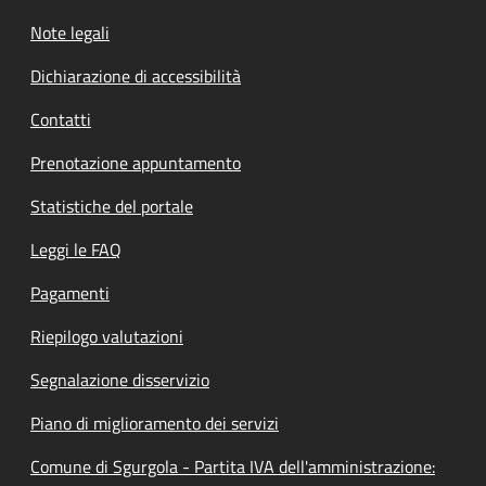
Note legali
Dichiarazione di accessibilità
Contatti
Prenotazione appuntamento
Statistiche del portale
Leggi le FAQ
Pagamenti
Riepilogo valutazioni
Segnalazione disservizio
Piano di miglioramento dei servizi
Comune di Sgurgola - Partita IVA dell'amministrazione: