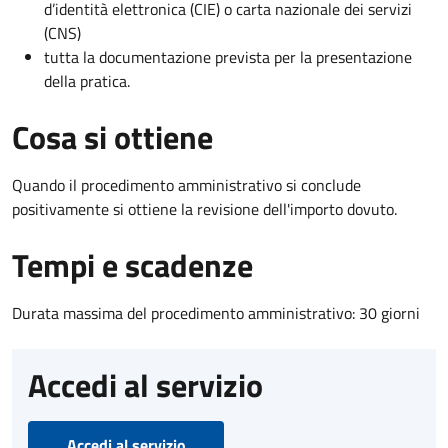
d’identità elettronica (CIE) o carta nazionale dei servizi
(CNS)
tutta la documentazione prevista per la presentazione
della pratica.
Cosa si ottiene
Quando il procedimento amministrativo si conclude
positivamente si ottiene la revisione dell'importo dovuto.
Tempi e scadenze
Durata massima del procedimento amministrativo: 30 giorni
Accedi al servizio
Accedi al servizio