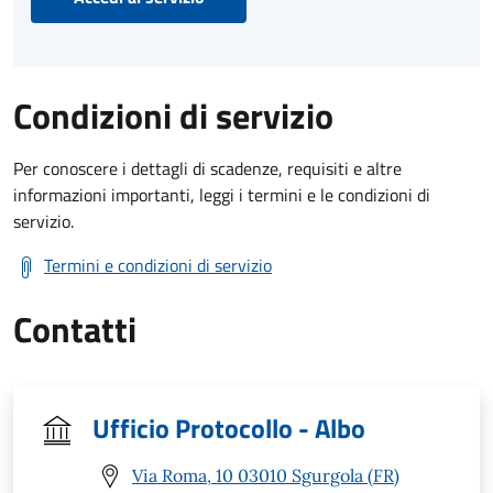
Condizioni di servizio
Per conoscere i dettagli di scadenze, requisiti e altre
informazioni importanti, leggi i termini e le condizioni di
servizio.
Termini e condizioni di servizio
Contatti
Ufficio Protocollo - Albo
Via Roma, 10 03010 Sgurgola (FR)