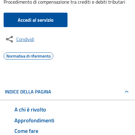
Procedimento di compensazione tra crediti e debiti tributari
Accedi al servizio
Condividi
Normativa di riferimento
INDICE DELLA PAGINA
A chi è rivolto
Approfondimenti
Come fare