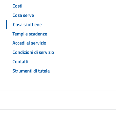
Costi
Cosa serve
Cosa si ottiene
Tempi e scadenze
Accedi al servizio
Condizioni di servizio
Contatti
Strumenti di tutela