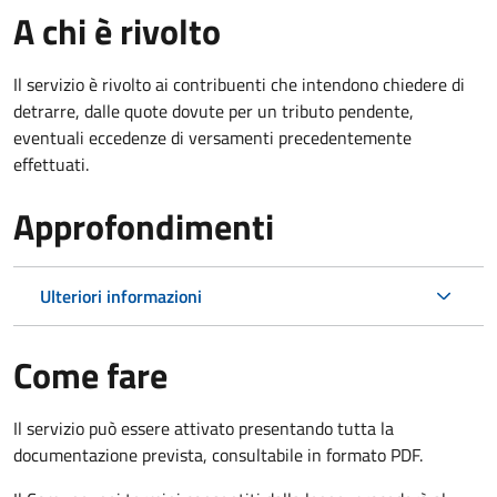
A chi è rivolto
Il servizio è rivolto ai contribuenti che intendono chiedere di
detrarre, dalle quote dovute per un tributo pendente,
eventuali eccedenze di versamenti precedentemente
effettuati.
Approfondimenti
Ulteriori informazioni
Come fare
Il servizio può essere attivato presentando tutta la
documentazione prevista, consultabile in formato PDF.