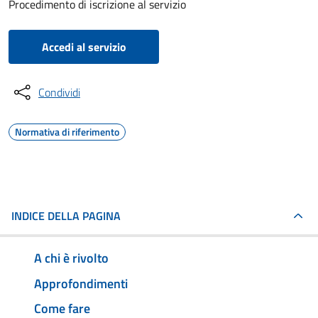
Procedimento di iscrizione al servizio
Accedi al servizio
Condividi
Normativa di riferimento
INDICE DELLA PAGINA
A chi è rivolto
Approfondimenti
Come fare