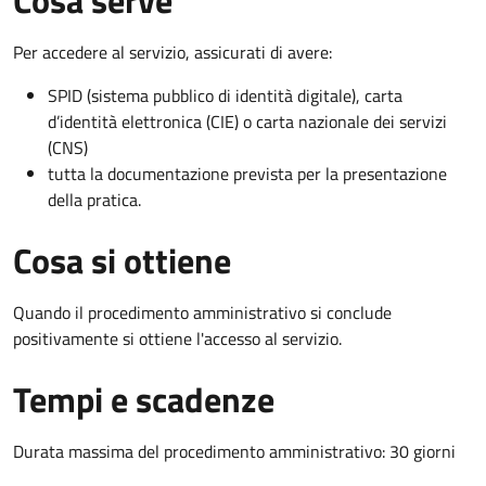
Per accedere al servizio, assicurati di avere:
SPID (sistema pubblico di identità digitale), carta
d’identità elettronica (CIE) o carta nazionale dei servizi
(CNS)
tutta la documentazione prevista per la presentazione
della pratica.
Cosa si ottiene
Quando il procedimento amministrativo si conclude
positivamente si ottiene l'accesso al servizio.
Tempi e scadenze
Durata massima del procedimento amministrativo: 30 giorni