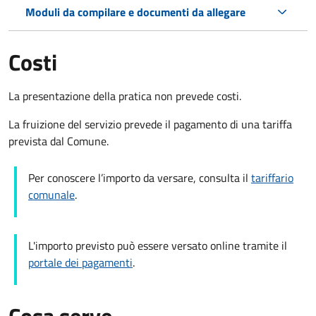
Moduli da compilare e documenti da allegare
Costi
La presentazione della pratica non prevede costi.
La fruizione del servizio prevede il pagamento di una tariffa
prevista dal Comune.
Per conoscere l’importo da versare, consulta il
tariffario
comunale
.
L'importo previsto può essere versato online tramite il
portale dei pagamenti
.
Cosa serve