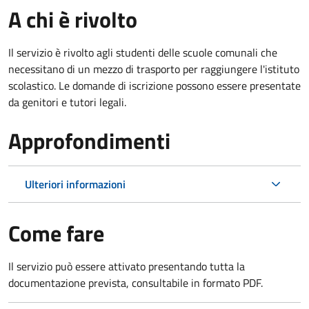
A chi è rivolto
Il servizio è rivolto agli studenti delle scuole comunali che
necessitano di un mezzo di trasporto per raggiungere l'istituto
scolastico. Le domande di iscrizione possono essere presentate
da genitori e tutori legali.
Approfondimenti
Ulteriori informazioni
Come fare
Il servizio può essere attivato presentando tutta la
documentazione prevista, consultabile in formato PDF.