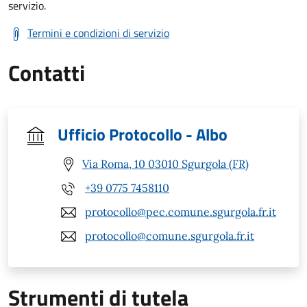
servizio.
Termini e condizioni di servizio
Contatti
Ufficio Protocollo - Albo
Via Roma, 10 03010 Sgurgola (FR)
+39 0775 7458110
protocollo@pec.comune.sgurgola.fr.it
protocollo@comune.sgurgola.fr.it
Strumenti di tutela