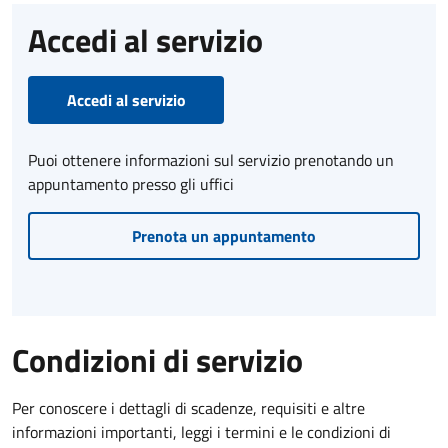
Accedi al servizio
Accedi al servizio
Puoi ottenere informazioni sul servizio prenotando un
appuntamento presso gli uffici
Prenota un appuntamento
Condizioni di servizio
Per conoscere i dettagli di scadenze, requisiti e altre
informazioni importanti, leggi i termini e le condizioni di