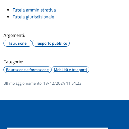
Tutela amministrativa
Tutela giurisdizionale
Argomenti:
Istruzione
Trasporto pubblico
Categorie:
Educazione e formazione
Mobilità e trasporti
Ultimo aggiornamento:
13/12/2024 11:51.23