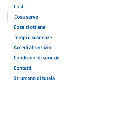
Costi
Cosa serve
Cosa si ottiene
Tempi e scadenze
Accedi al servizio
Condizioni di servizio
Contatti
Strumenti di tutela