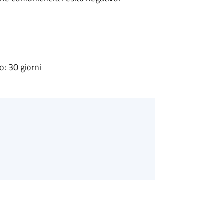
: 30 giorni