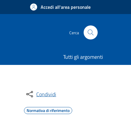
Accedi all'area personale
Cerca
Tutti gli argomenti
Condividi
Normativa di riferimento