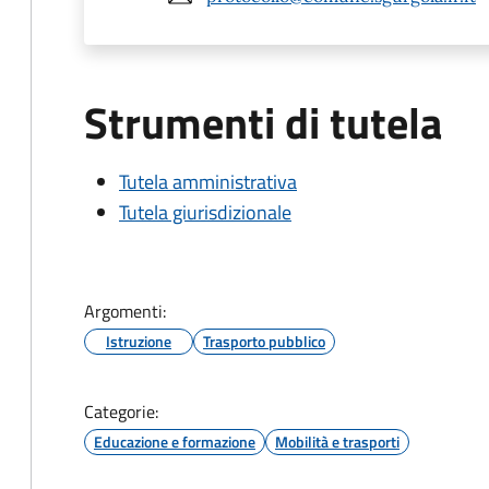
Strumenti di tutela
Tutela amministrativa
Tutela giurisdizionale
Argomenti:
Istruzione
Trasporto pubblico
Categorie:
Educazione e formazione
Mobilità e trasporti