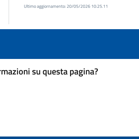
Ultimo aggiornamento:
20/05/2026 10:25.11
rmazioni su questa pagina?