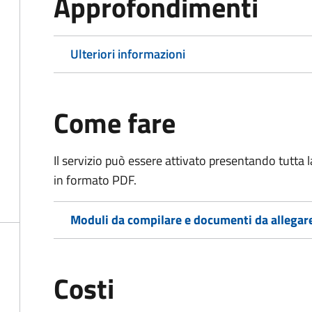
Approfondimenti
Ulteriori informazioni
Come fare
Il servizio può essere attivato presentando tutta
in formato PDF.
Moduli da compilare e documenti da allegar
Costi