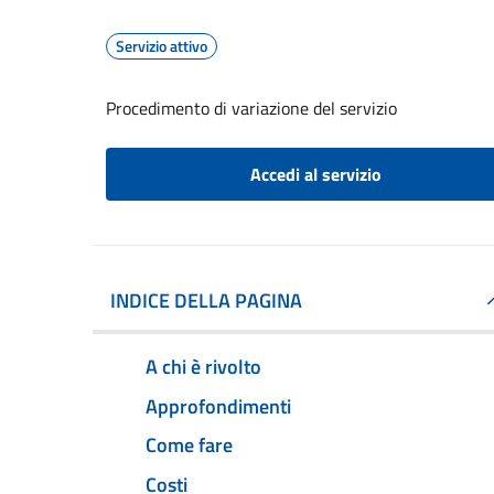
Servizio attivo
Procedimento di variazione del servizio
Accedi al servizio
INDICE DELLA PAGINA
A chi è rivolto
Approfondimenti
Come fare
Costi