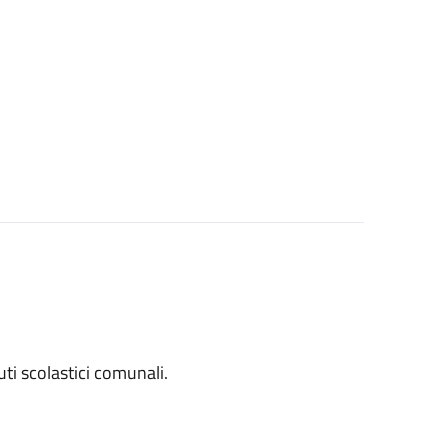
tuti scolastici comunali.