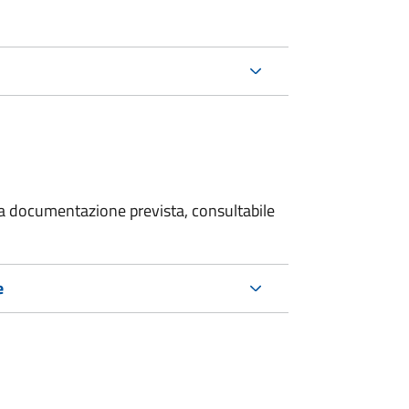
 la documentazione prevista, consultabile
e