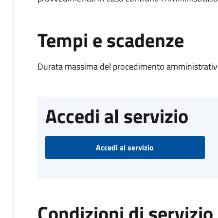
Tempi e scadenze
Durata massima del procedimento amministrativo
Accedi al servizio
Accedi al servizio
Condizioni di servizio