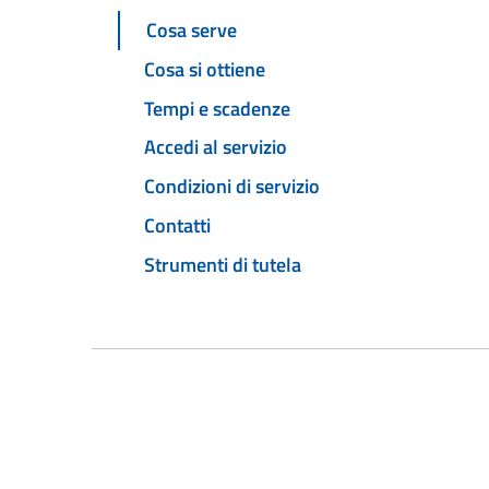
Cosa serve
Cosa si ottiene
Tempi e scadenze
Accedi al servizio
Condizioni di servizio
Contatti
Strumenti di tutela