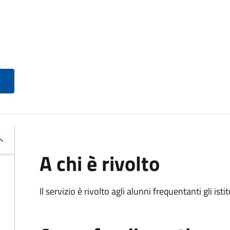
A chi è rivolto
Il servizio è rivolto agli alunni frequentanti gli isti