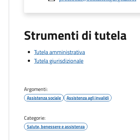
Strumenti di tutela
Tutela amministrativa
Tutela giurisdizionale
Argomenti:
Assistenza sociale
Assistenza agli invalidi
Categorie:
Salute, benessere e assistenza