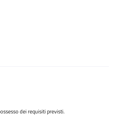
 possesso dei requisiti previsti.