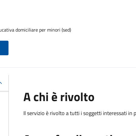
ucativa domiciliare per minori (sed)
A chi è rivolto
Il servizio è rivolto a tutti i soggetti interessati in