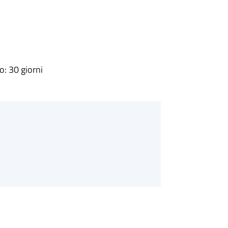
: 30 giorni