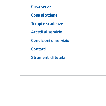
Cosa serve
Cosa si ottiene
Tempi e scadenze
Accedi al servizio
Condizioni di servizio
Contatti
Strumenti di tutela