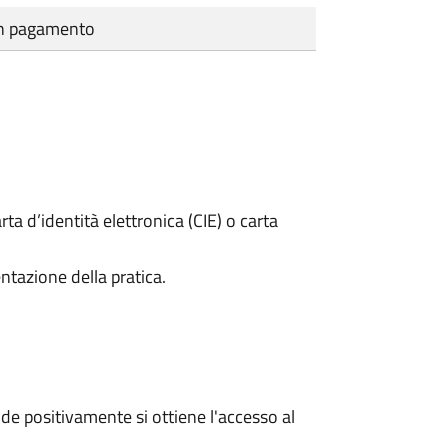
cun pagamento
rta d’identità elettronica (CIE) o carta
ntazione della pratica.
e positivamente si ottiene l'accesso al