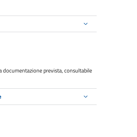
 la documentazione prevista, consultabile
e