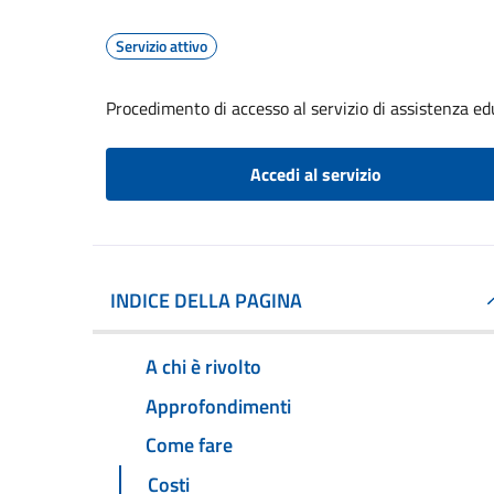
Servizio attivo
Procedimento di accesso al servizio di assistenza ed
Accedi al servizio
INDICE DELLA PAGINA
A chi è rivolto
Approfondimenti
Come fare
Costi