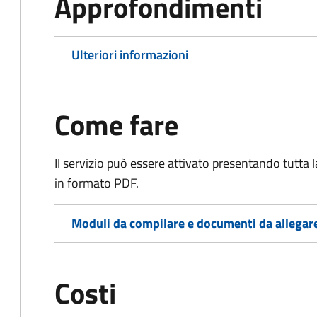
Approfondimenti
Ulteriori informazioni
Come fare
Il servizio può essere attivato presentando tutta
in formato PDF.
Moduli da compilare e documenti da allegar
Costi