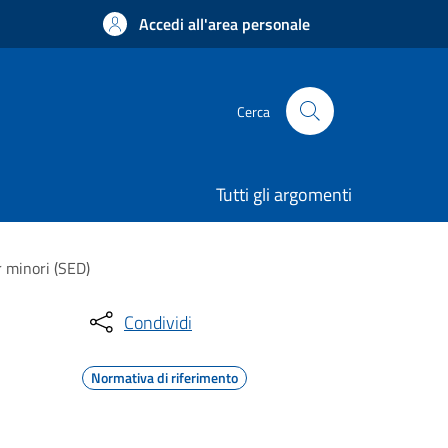
Accedi all'area personale
Cerca
Tutti gli argomenti
r minori (SED)
Condividi
Normativa di riferimento