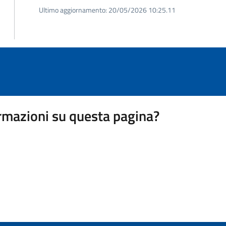
Ultimo aggiornamento:
20/05/2026 10:25.11
rmazioni su questa pagina?