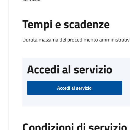
Tempi e scadenze
Durata massima del procedimento amministrativo
Accedi al servizio
Accedi al servizio
Condizioni di servizio