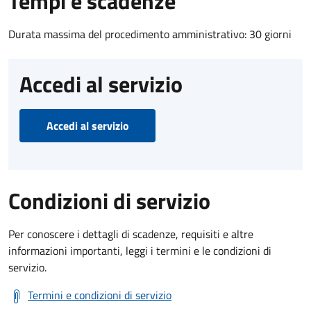
Tempi e scadenze
Durata massima del procedimento amministrativo: 30 giorni
Accedi al servizio
Accedi al servizio
Condizioni di servizio
Per conoscere i dettagli di scadenze, requisiti e altre
informazioni importanti, leggi i termini e le condizioni di
servizio.
Termini e condizioni di servizio