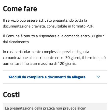
Come fare
Il servizio può essere attivato presentando tutta la
documentazione prevista, consultabile in formato PDF.
Il Comune è tenuto a rispondere alla domanda entro 30 giorni
dal ricevimento.
In casi particolarmente complessi e previa adeguata
comunicazione al contribuente entro 30 giorni, il termine può
aumentare fino a un massimo di
120 giorni.
Moduli da compilare e documenti da allegare
Costi
Tipo di pagamento
Importo
La presentazione della pratica non prevede alcun