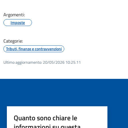
Argomenti:
Imposte
Categorie:
Tributi, finanze e contravvenzioni
Ultimo aggiornamento:
20/05/2026 10:25.11
Quanto sono chiare le
informazioni su questa