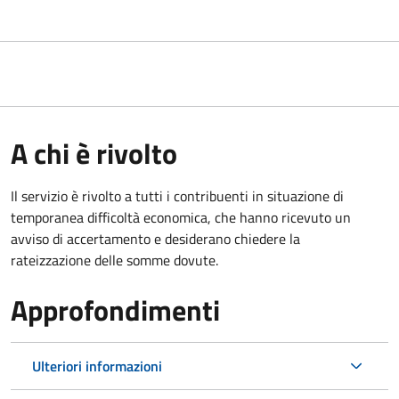
A chi è rivolto
Il servizio è rivolto a tutti i contribuenti in situazione di
temporanea difficoltà economica, che hanno ricevuto un
avviso di accertamento e desiderano chiedere la
rateizzazione delle somme dovute.
Approfondimenti
Ulteriori informazioni