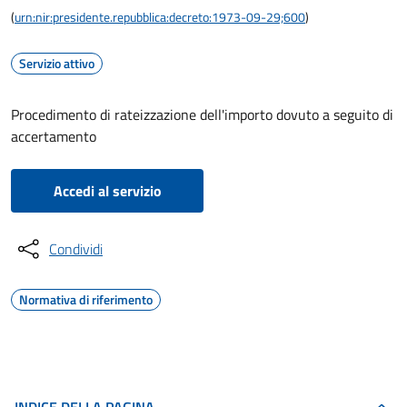
(
urn:nir:presidente.repubblica:decreto:1973-09-29;600
)
Servizio attivo
Procedimento di rateizzazione dell'importo dovuto a seguito di
accertamento
Accedi al servizio
Condividi
Normativa di riferimento