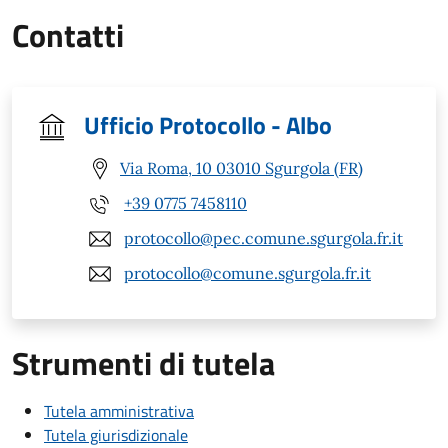
Contatti
Ufficio Protocollo - Albo
Via Roma, 10 03010 Sgurgola (FR)
+39 0775 7458110
protocollo@pec.comune.sgurgola.fr.it
protocollo@comune.sgurgola.fr.it
Strumenti di tutela
Tutela amministrativa
Tutela giurisdizionale