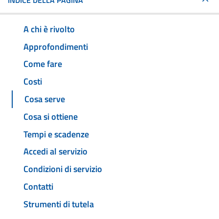
INDICE DELLA PAGINA
A chi è rivolto
Approfondimenti
Come fare
Costi
Cosa serve
Cosa si ottiene
Tempi e scadenze
Accedi al servizio
Condizioni di servizio
Contatti
Strumenti di tutela