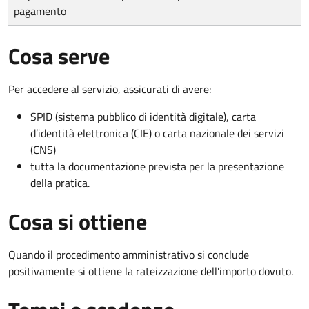
pagamento
Cosa serve
Per accedere al servizio, assicurati di avere:
SPID (sistema pubblico di identità digitale), carta
d’identità elettronica (CIE) o carta nazionale dei servizi
(CNS)
tutta la documentazione prevista per la presentazione
della pratica.
Cosa si ottiene
Quando il procedimento amministrativo si conclude
positivamente si ottiene la rateizzazione dell'importo dovuto.