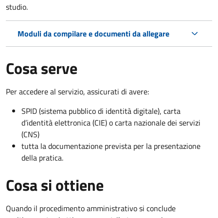
studio.
Moduli da compilare e documenti da allegare
Cosa serve
Per accedere al servizio, assicurati di avere:
SPID (sistema pubblico di identità digitale), carta
d’identità elettronica (CIE) o carta nazionale dei servizi
(CNS)
tutta la documentazione prevista per la presentazione
della pratica.
Cosa si ottiene
Quando il procedimento amministrativo si conclude