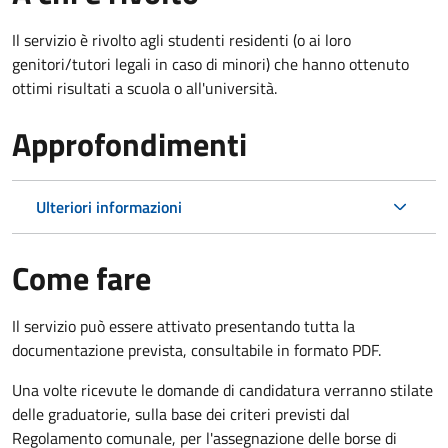
Il servizio è rivolto agli studenti residenti (o ai loro
genitori/tutori legali in caso di minori) che hanno ottenuto
ottimi risultati a scuola o all'università.
Approfondimenti
Ulteriori informazioni
Come fare
Il servizio può essere attivato presentando tutta la
documentazione prevista, consultabile in formato PDF.
Una volte ricevute le domande di candidatura verranno stilate
delle graduatorie, sulla base dei criteri previsti dal
Regolamento comunale, per l'assegnazione delle borse di