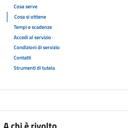
Cosa serve
Cosa si ottiene
Tempi e scadenze
Accedi al servizio
Condizioni di servizio
Contatti
Strumenti di tutela
A chi è rivolto