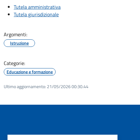
Tutela amministrativa
Tutela giurisdizionale
Argomenti:
Istruzione
Categorie:
Educazione e formazione
Ultimo aggiornamento:
21/05/2026 00:30.44