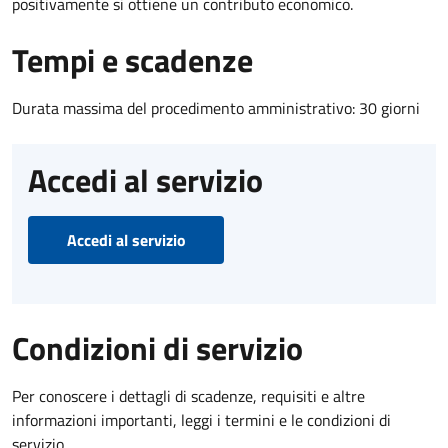
positivamente si ottiene un contributo economico.
Tempi e scadenze
Durata massima del procedimento amministrativo: 30 giorni
Accedi al servizio
Accedi al servizio
Condizioni di servizio
Per conoscere i dettagli di scadenze, requisiti e altre
informazioni importanti, leggi i termini e le condizioni di
servizio.