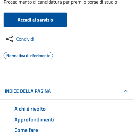
Procedimento di candidatura per premi o borse di studio
Accedi al servizio
Condividi
Normativa di riferimento
INDICE DELLA PAGINA
A chi è rivolto
Approfondimenti
Come fare