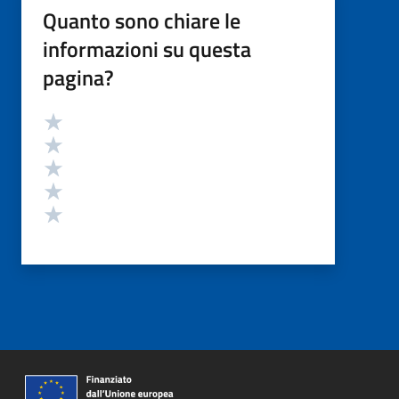
Quanto sono chiare le
informazioni su questa
pagina?
Valutazione
Valuta 5 stelle su 5
Valuta 4 stelle su 5
Valuta 3 stelle su 5
Valuta 2 stelle su 5
Valuta 1 stelle su 5