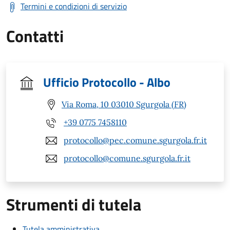
Termini e condizioni di servizio
Contatti
Ufficio Protocollo - Albo
Via Roma, 10 03010 Sgurgola (FR)
+39 0775 7458110
protocollo@pec.comune.sgurgola.fr.it
protocollo@comune.sgurgola.fr.it
Strumenti di tutela
Tutela amministrativa