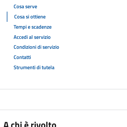
Cosa serve
Cosa si ottiene
Tempi e scadenze
Accedi al servizio
Condizioni di servizio
Contatti
Strumenti di tutela
A chi è rivolto