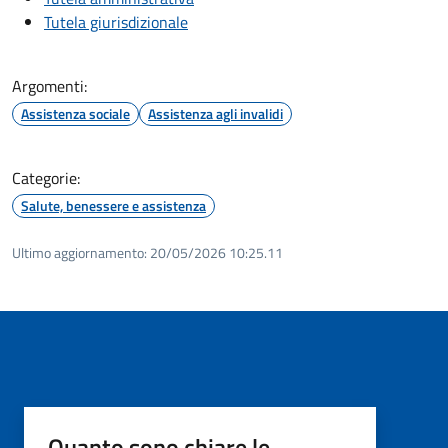
Tutela giurisdizionale
Argomenti:
Assistenza sociale
Assistenza agli invalidi
Categorie:
Salute, benessere e assistenza
Ultimo aggiornamento:
20/05/2026 10:25.11
Quanto sono chiare le