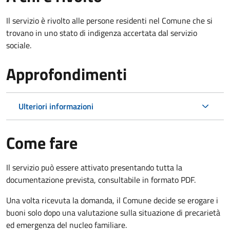
Il servizio è rivolto alle persone residenti nel Comune che si
trovano in uno stato di indigenza accertata dal servizio
sociale.
Approfondimenti
Ulteriori informazioni
Come fare
Il servizio può essere attivato presentando tutta la
documentazione prevista, consultabile in formato PDF.
Una volta ricevuta la domanda, il Comune decide se erogare i
buoni solo dopo una valutazione sulla situazione di precarietà
ed emergenza del nucleo familiare.