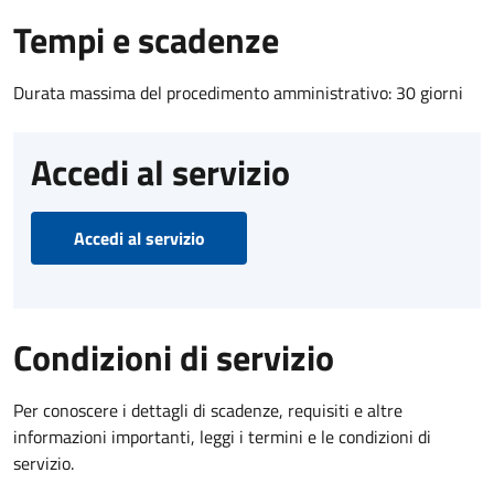
Tempi e scadenze
Durata massima del procedimento amministrativo: 30 giorni
Accedi al servizio
Accedi al servizio
Condizioni di servizio
Per conoscere i dettagli di scadenze, requisiti e altre
informazioni importanti, leggi i termini e le condizioni di
servizio.