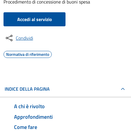
Procedimento di concessione di buoni spesa
Accedi al servizio
Condividi
Normativa di riferimento
INDICE DELLA PAGINA
A chi è rivolto
Approfondimenti
Come fare