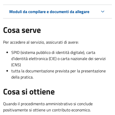
Moduli da compilare e documenti da allegare
Cosa serve
Per accedere al servizio, assicurati di avere:
SPID (sistema pubblico di identità digitale), carta
d’identità elettronica (CIE) o carta nazionale dei servizi
(CNS)
tutta la documentazione prevista per la presentazione
della pratica.
Cosa si ottiene
Quando il procedimento amministrativo si conclude
positivamente si ottiene un contributo economico.