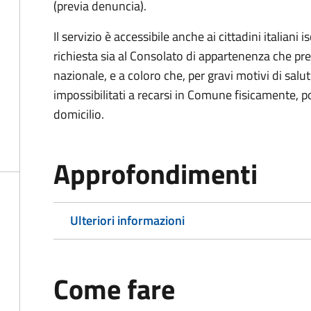
(previa denuncia).
Il servizio è accessibile anche ai cittadini italiani 
richiesta sia al Consolato di appartenenza che p
nazionale, e a coloro che, per gravi motivi di salu
impossibilitati a recarsi in Comune fisicamente, pot
domicilio.
Approfondimenti
Ulteriori informazioni
Come fare