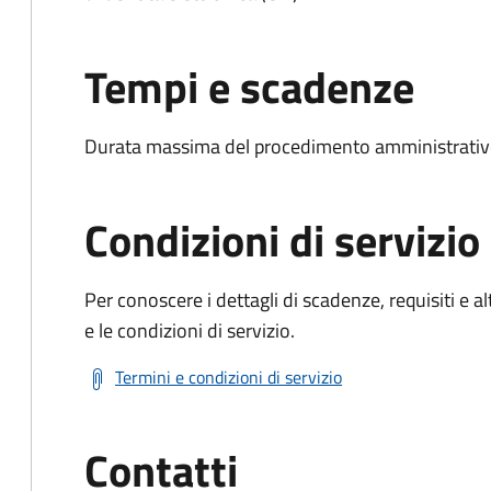
Tempi e scadenze
Durata massima del procedimento amministrativo:
Condizioni di servizio
Per conoscere i dettagli di scadenze, requisiti e al
e le condizioni di servizio.
Termini e condizioni di servizio
Contatti