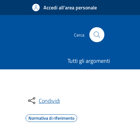
Accedi all'area personale
Cerca
Tutti gli argomenti
Condividi
Normativa di riferimento