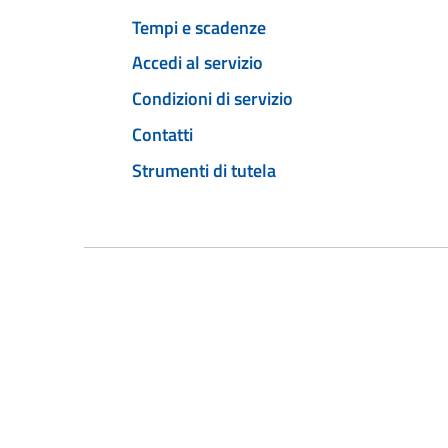
Tempi e scadenze
Accedi al servizio
Condizioni di servizio
Contatti
Strumenti di tutela