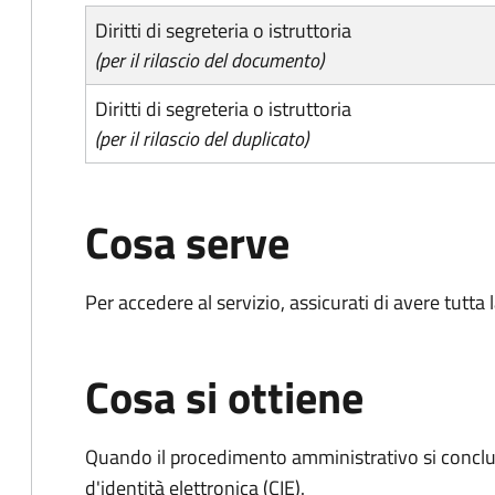
Diritti di segreteria o istruttoria
(per il rilascio del documento)
Diritti di segreteria o istruttoria
(per il rilascio del duplicato)
Cosa serve
Per accedere al servizio, assicurati di avere tutt
Cosa si ottiene
Quando il procedimento amministrativo si conclud
d'identità elettronica (CIE).