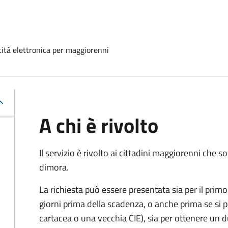
ntità elettronica per maggiorenni
A chi è rivolto
Il servizio è rivolto ai cittadini maggiorenni che
dimora.
La richiesta può essere presentata sia per il primo 
giorni prima della scadenza, o anche prima se si 
cartacea o una vecchia CIE), sia per ottenere un 