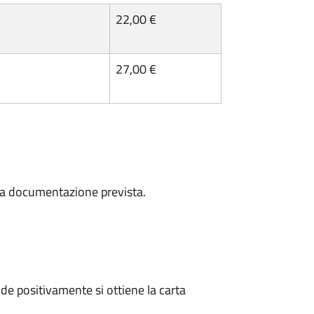
22,00 €
27,00 €
a la documentazione prevista.
e positivamente si ottiene la carta