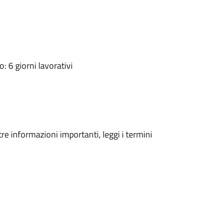
 6 giorni lavorativi
tre informazioni importanti, leggi i termini