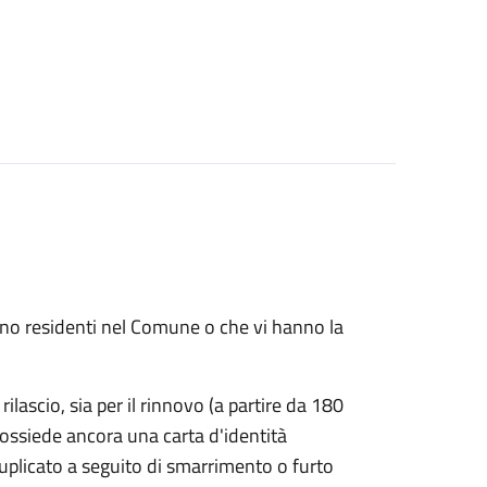
 sono residenti nel Comune o che vi hanno la
rilascio, sia per il rinnovo (a partire da 180
possiede ancora una carta d'identità
duplicato a seguito di smarrimento o furto