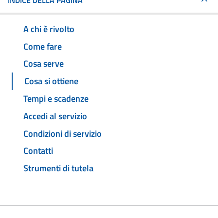
INDICE DELLA PAGINA
A chi è rivolto
Come fare
Cosa serve
Cosa si ottiene
Tempi e scadenze
Accedi al servizio
Condizioni di servizio
Contatti
Strumenti di tutela