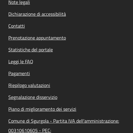
Note legali
Dichiarazione di accessibilità
Contatti
Prenotazione appuntamento
Statistiche del portale
Leggi le FAQ
Pagamenti
Riepilogo valutazioni
Segnalazione disservizio
Piano di miglioramento dei servizi
Comune di Sgurgola - Partita IVA dell'amministrazione:
00310610605 - PEC: