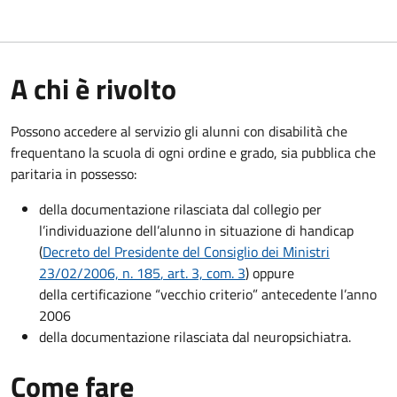
A chi è rivolto
Possono accedere al servizio gli alunni con disabilità che
frequentano la scuola di ogni ordine e grado, sia pubblica che
paritaria in possesso:
della documentazione rilasciata dal collegio per
l’individuazione dell’alunno in situazione di handicap
(
Decreto del Presidente del Consiglio dei Ministri
23/02/2006, n. 185
, art. 3, com. 3
) oppure
della certificazione “vecchio criterio” antecedente l’anno
2006
della documentazione rilasciata dal neuropsichiatra.
Come fare