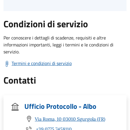
Condizioni di servizio
Per conoscere i dettagli di scadenze, requisiti e altre
informazioni importanti, leggi i termini e le condizioni di
servizio.
Termini e condizioni di servizio
Contatti
Ufficio Protocollo - Albo
Via Roma, 10 03010 Sgurgola (FR)
+39 0775 7458110