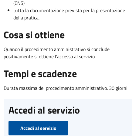
(CNS)
tutta la documentazione prevista per la presentazione
della pratica.
Cosa si ottiene
Quando il procedimento amministrativo si conclude
positivamente si ottiene l'accesso al servizio.
Tempi e scadenze
Durata massima del procedimento amministrativo: 30 giorni
Accedi al servizio
Accedi al servizio