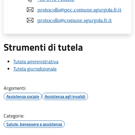
protocollo@pec.comune.sgurgola.fr.it
protocollo@comune.sgurgola.fr.it
Strumenti di tutela
Tutela amministrativa
Tutela giurisdizionale
Argomenti:
Assistenza sociale
Assistenza agli invalidi
Categorie:
Salute, benessere e assistenza