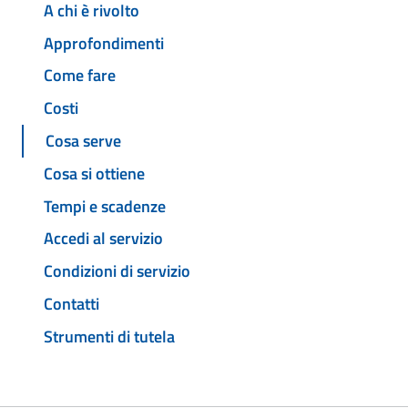
A chi è rivolto
Approfondimenti
Come fare
Costi
Cosa serve
Cosa si ottiene
Tempi e scadenze
Accedi al servizio
Condizioni di servizio
Contatti
Strumenti di tutela