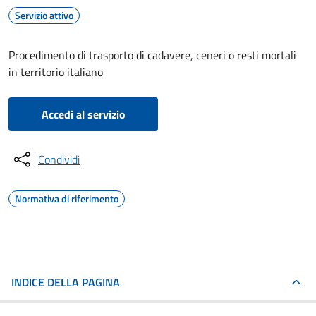
Servizio attivo
Procedimento di trasporto di cadavere, ceneri o resti mortali
in territorio italiano
Accedi al servizio
Condividi
Normativa di riferimento
INDICE DELLA PAGINA