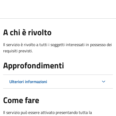
A chi è rivolto
Il servizio è rivolto a tutti i soggetti interessati in possesso dei
requisiti previsti.
Approfondimenti
Ulteriori informazioni
Come fare
Il servizio può essere attivato presentando tutta la