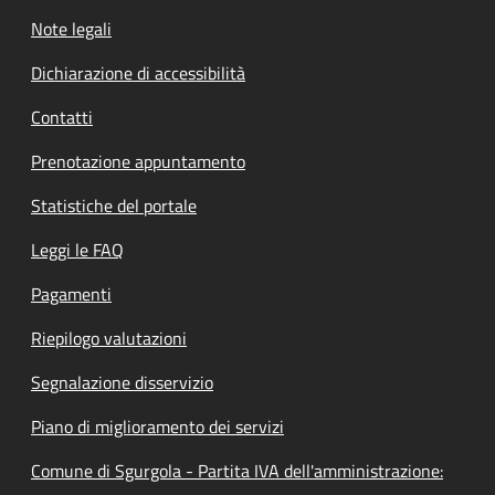
Note legali
Dichiarazione di accessibilità
Contatti
Prenotazione appuntamento
Statistiche del portale
Leggi le FAQ
Pagamenti
Riepilogo valutazioni
Segnalazione disservizio
Piano di miglioramento dei servizi
Comune di Sgurgola - Partita IVA dell'amministrazione: