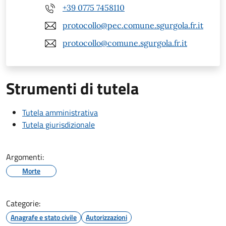
+39 0775 7458110
protocollo@pec.comune.sgurgola.fr.it
protocollo@comune.sgurgola.fr.it
Strumenti di tutela
Tutela amministrativa
Tutela giurisdizionale
Argomenti:
Morte
Categorie:
Anagrafe e stato civile
Autorizzazioni