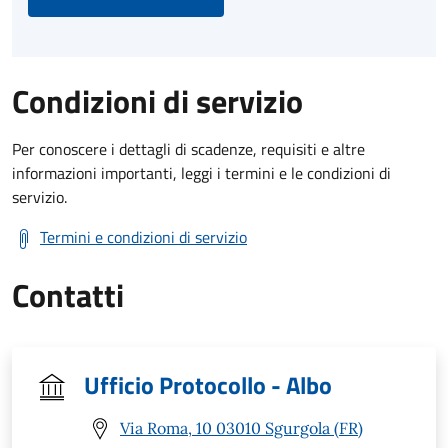
Condizioni di servizio
Per conoscere i dettagli di scadenze, requisiti e altre
informazioni importanti, leggi i termini e le condizioni di
servizio.
Termini e condizioni di servizio
Contatti
Ufficio Protocollo - Albo
Via Roma, 10 03010 Sgurgola (FR)