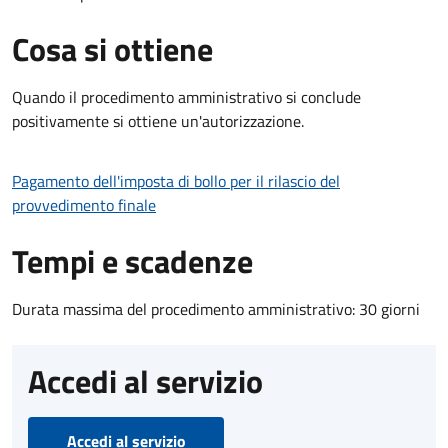
Cosa si ottiene
Quando il procedimento amministrativo si conclude
positivamente si ottiene un'autorizzazione.
Pagamento dell'imposta di bollo per il rilascio del
provvedimento finale
Tempi e scadenze
Durata massima del procedimento amministrativo: 30 giorni
Accedi al servizio
Accedi al servizio